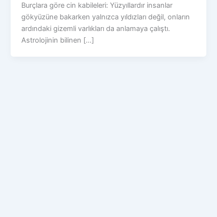
Burçlara göre cin kabileleri: Yüzyıllardır insanlar
gökyüzüne bakarken yalnızca yıldızları değil, onların
ardındaki gizemli varlıkları da anlamaya çalıştı.
Astrolojinin bilinen […]