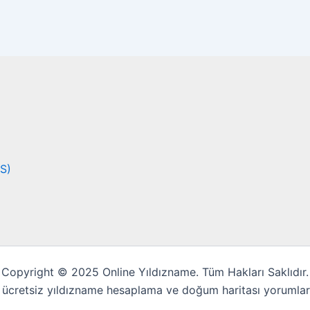
SS)
Copyright © 2025 Online Yıldızname. Tüm Hakları Saklıdır.
 ücretsiz yıldızname hesaplama ve doğum haritası yorumları 