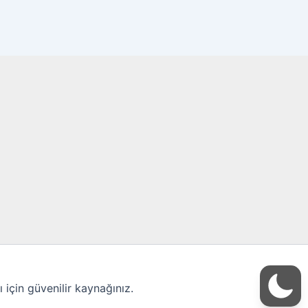
için güvenilir kaynağınız.