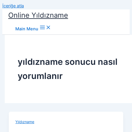
İçeriğe atla
Online Yıldızname
Main Menu
yıldızname sonucu nasıl
yorumlanır
Yıldızname