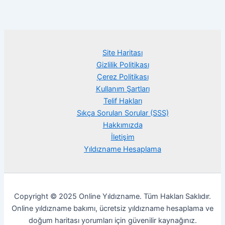
Site Haritası
Gizlilik Politikası
Çerez Politikası
Kullanım Şartları
Telif Hakları
Sıkça Sorulan Sorular (SSS)
Hakkımızda
İletişim
Yıldızname Hesaplama
Copyright © 2025 Online Yıldızname. Tüm Hakları Saklıdır.
Online yıldızname bakımı, ücretsiz yıldızname hesaplama ve
doğum haritası yorumları için güvenilir kaynağınız.