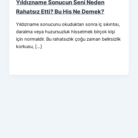
Yıldızname Sonucun Seni Neden
Rahatsız Etti? Bu His Ne Demek?
Yıldızname sonucunu okuduktan sonra iç sıkıntısı,
daralma veya huzursuzluk hissetmek birçok kişi
için normaldir. Bu rahatsızlık çoğu zaman belirsizlik
korkusu, […]