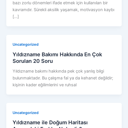
bazı zorlu dönemleri ifade etmek için kullanılan bir
kavramdır. Sürekli aksilik yaşamak, motivasyon kaybı
[…]
Uncategorized
Yıldızname Bakımı Hakkında En Çok
Sorulan 20 Soru
Yıldızname bakımı hakkında pek çok yanlış bilgi
bulunmaktadır. Bu çalışma fal ya da kehanet değildir;
kişinin kader eğilimlerini ve ruhsal
Uncategorized
Yıldızname ile Doğum Haritası